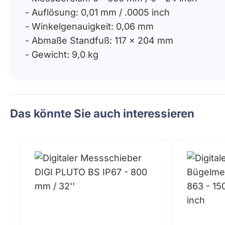
- Auflösung: 0,01 mm / .0005 inch
- Winkelgenauigkeit: 0,06 mm
- Abmaße Standfuß: 117 x 204 mm
- Gewicht: 9,0 kg
Das könnte Sie auch interessieren