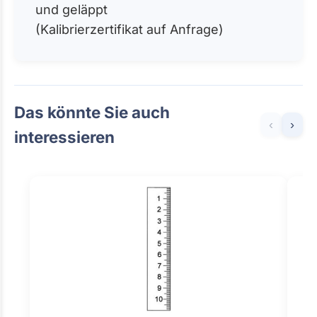
und geläppt
(Kalibrierzertifikat auf Anfrage)
Das könnte Sie auch
‹
›
interessieren