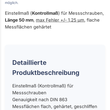
möglich.
Einstellmaß (
Kontrollmaß
) für Messschrauben,
Länge 50 mm
,
max Fehler +/- 1,25 µm
, flache
Messflächen gehärtet
Detaillierte
Produktbeschreibung
Einstellmaß (Kontrollmaß) für
Messschrauben
Genauigkeit nach DIN 863
Messflächen flach, gehärtet, geschliffen