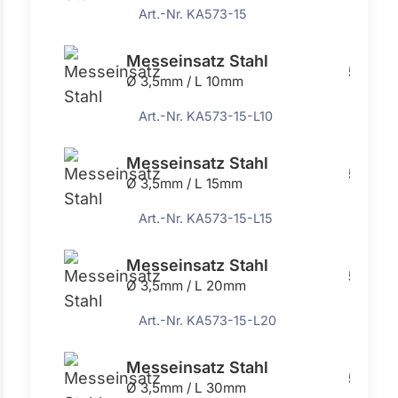
Art.-Nr. KA573-15
Messeinsatz Stahl
5,58 €
Ø 3,5mm / L 10mm
Art.-Nr. KA573-15-L10
Messeinsatz Stahl
5,58 €
Ø 3,5mm / L 15mm
Art.-Nr. KA573-15-L15
Messeinsatz Stahl
5,58 €
Ø 3,5mm / L 20mm
Art.-Nr. KA573-15-L20
Messeinsatz Stahl
5,58 €
Ø 3,5mm / L 30mm