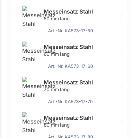
Messeinsatz Stahl
5,17 €
50 mm lang
Art.-Nr. KA573-17-50
Messeinsatz Stahl
5,17 €
60 mm lang
Art.-Nr. KA573-17-60
Messeinsatz Stahl
5,17 €
70 mm lang
Art.-Nr. KA573-17-70
Messeinsatz Stahl
5,17 €
80 mm lang
Art.-Nr. KA573-17-80