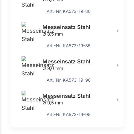
Art.-Nr. KA573-19-80
Messeinsatz Stahl
6,76 €
Ø 8,5 mm
Art.-Nr. KA573-19-85
Messeinsatz Stahl
6,76 €
Ø 9,0 mm
Art.-Nr. KA573-19-90
Messeinsatz Stahl
6,76 €
Ø 9,5 mm
Art.-Nr. KA573-19-95