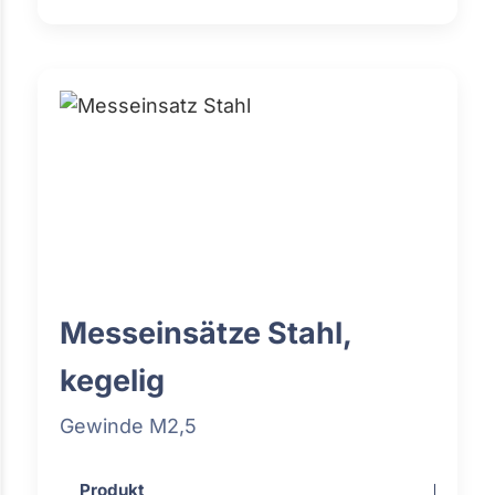
Messeinsätze Stahl,
kegelig
Gewinde M2,5
Produkt
Preis