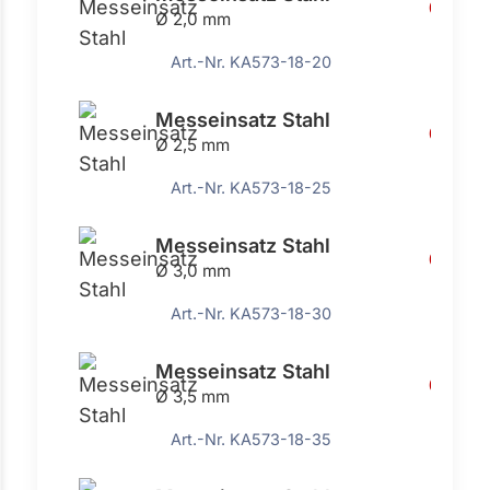
6,35 €
Ø 2,0 mm
Art.-Nr. KA573-18-20
Messeinsatz Stahl
6,35 €
Ø 2,5 mm
Art.-Nr. KA573-18-25
Messeinsatz Stahl
6,35 €
Ø 3,0 mm
Art.-Nr. KA573-18-30
Messeinsatz Stahl
6,35 €
Ø 3,5 mm
Art.-Nr. KA573-18-35