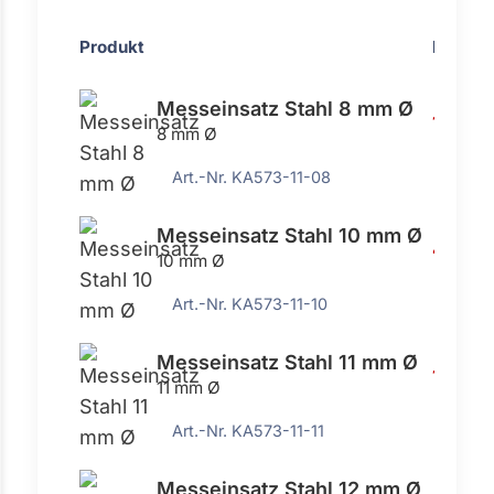
Produkt
Preis
Messeinsatz Stahl 8 mm Ø
11,25 
8 mm Ø
Art.-Nr. KA573-11-08
Messeinsatz Stahl 10 mm Ø
4,01 €
10 mm Ø
Art.-Nr. KA573-11-10
Messeinsatz Stahl 11 mm Ø
15,83 
11 mm Ø
Art.-Nr. KA573-11-11
Messeinsatz Stahl 12 mm Ø