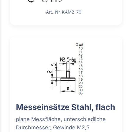
4,7 mm Ø
Art.-Nr. KAM2-70
Messeinsätze Stahl, flach
plane Messfläche, unterschiedliche
Durchmesser, Gewinde M2,5