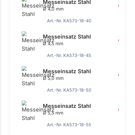
Messeinsatz Stahl
6,35 €
Ø 4,0 mm
Art.-Nr. KA573-18-40
Messeinsatz Stahl
6,35 €
Ø 4,5 mm
Art.-Nr. KA573-18-45
Messeinsatz Stahl
6,35 €
Ø 5,0 mm
Art.-Nr. KA573-18-50
Messeinsatz Stahl
6,35 €
Ø 5,5 mm
Art.-Nr. KA573-18-55