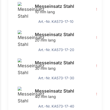
Messeinsatz Stahl
5,17 €
10 mm lang
Art.-Nr. KA573-17-10
Messeinsatz Stahl
5,17 €
20 mm lang
Art.-Nr. KA573-17-20
Messeinsatz Stahl
5,17 €
30 mm lang
Art.-Nr. KA573-17-30
Messeinsatz Stahl
5,17 €
40 mm lang
Art.-Nr. KA573-17-40