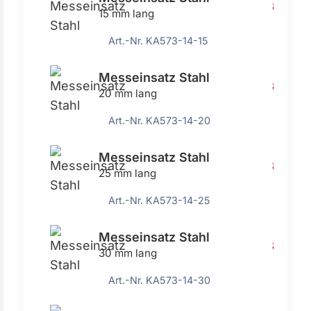
8,55 €
15 mm lang
Art.-Nr. KA573-14-15
Messeinsatz Stahl
8,55 €
20 mm lang
Art.-Nr. KA573-14-20
Messeinsatz Stahl
8,55 €
25 mm lang
Art.-Nr. KA573-14-25
Messeinsatz Stahl
8,55 €
30 mm lang
Art.-Nr. KA573-14-30