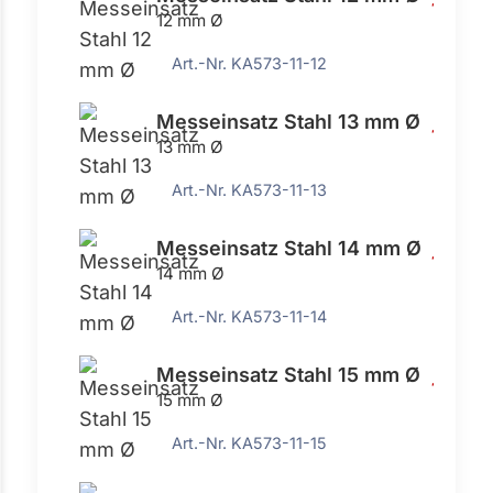
15,83 
12 mm Ø
Art.-Nr. KA573-11-12
Messeinsatz Stahl 13 mm Ø
15,83 
13 mm Ø
Art.-Nr. KA573-11-13
Messeinsatz Stahl 14 mm Ø
15,83 
14 mm Ø
Art.-Nr. KA573-11-14
Messeinsatz Stahl 15 mm Ø
15,83 
15 mm Ø
Art.-Nr. KA573-11-15