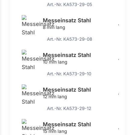
Art.-Nr. KA573-29-05
Messeinsatz Stahl
4,91 €
8 mm lang
Art.-Nr. KA573-29-08
Messeinsatz Stahl
4,91 €
10 mm lang
Art.-Nr. KA573-29-10
Messeinsatz Stahl
4,91 €
12 mm lang
Art.-Nr. KA573-29-12
Messeinsatz Stahl
4,91 €
15 mm lang