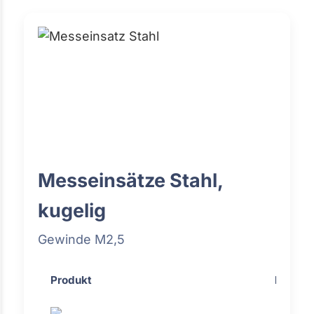
Messeinsätze Stahl,
kugelig
Gewinde M2,5
Produkt
Preis