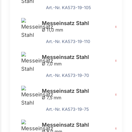
Art.-Nr. KA573-19-105
Messeinsatz Stahl
6,76 €
Ø 11,0 mm
Art.-Nr. KA573-19-110
Messeinsatz Stahl
6,76 €
Ø 7,0 mm
Art.-Nr. KA573-19-70
Messeinsatz Stahl
6,76 €
Ø 7,5 mm
Art.-Nr. KA573-19-75
Messeinsatz Stahl
6,76 €
Ø 8,0 mm