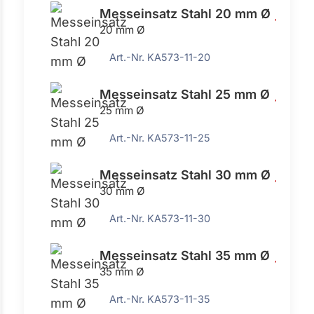
Messeinsatz Stahl 20 mm Ø
15,83 
20 mm Ø
Art.-Nr. KA573-11-20
Messeinsatz Stahl 25 mm Ø
15,83 
25 mm Ø
Art.-Nr. KA573-11-25
Messeinsatz Stahl 30 mm Ø
15,83 
30 mm Ø
Art.-Nr. KA573-11-30
Messeinsatz Stahl 35 mm Ø
15,83 
35 mm Ø
Art.-Nr. KA573-11-35