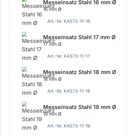
Messeinsatz Stahl 16 mm Ø
15,83 
16 mm Ø
Art.-Nr. KA573-11-16
Messeinsatz Stahl 17 mm Ø
15,83 
17 mm Ø
Art.-Nr. KA573-11-17
Messeinsatz Stahl 18 mm Ø
15,83 
18 mm Ø
Art.-Nr. KA573-11-18
Messeinsatz Stahl 19 mm Ø
15,83 
19 mm Ø
Art.-Nr. KA573-11-19