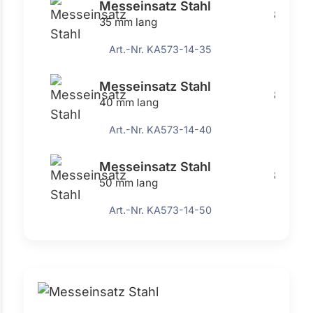
Messeinsatz Stahl
8,55 €
35 mm lang
Art.-Nr. KA573-14-35
Messeinsatz Stahl
8,55 €
40 mm lang
Art.-Nr. KA573-14-40
Messeinsatz Stahl
8,55 €
50 mm lang
Art.-Nr. KA573-14-50