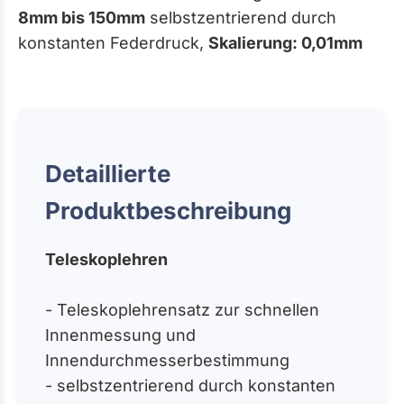
8mm bis 150mm
selbstzentrierend durch
konstanten Federdruck,
Skalierung: 0,01mm
Detaillierte
Produktbeschreibung
Teleskoplehren
- Teleskoplehrensatz zur schnellen
Innenmessung und
Innendurchmesserbestimmung
- selbstzentrierend durch konstanten