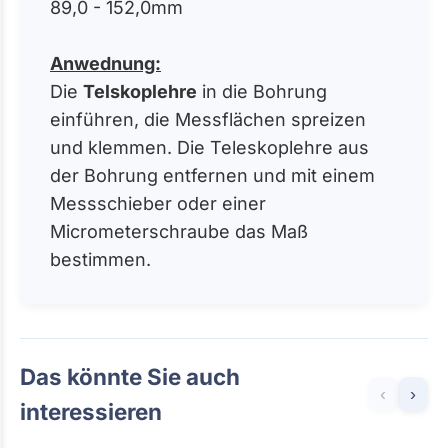
89,0 - 152,0mm
Anwednung:
Die
Telskoplehre
in die Bohrung
einführen, die Messflächen spreizen
und klemmen. Die Teleskoplehre aus
der Bohrung entfernen und mit einem
Messschieber oder einer
Micrometerschraube das Maß
bestimmen.
Das könnte Sie auch
‹
›
interessieren