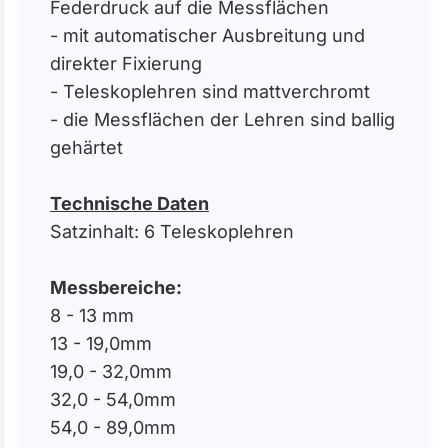
Federdruck auf die Messflächen
- mit automatischer Ausbreitung und
direkter Fixierung
- Teleskoplehren sind mattverchromt
- die Messflächen der Lehren sind ballig
gehärtet
Technische Daten
Satzinhalt: 6 Teleskoplehren
Messbereiche:
8 - 13 mm
13 - 19,0mm
19,0 - 32,0mm
32,0 - 54,0mm
54,0 - 89,0mm